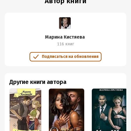
Автор книги
Марина Кистяева
116 книг
Подписаться на обновления
Другие книги автора