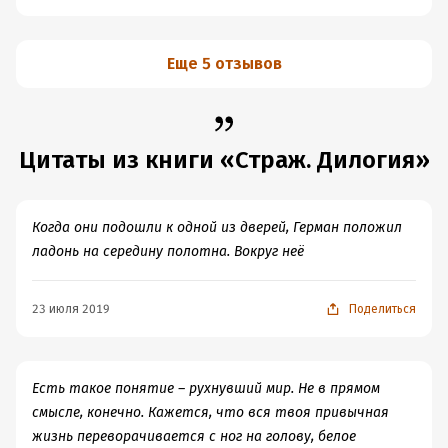
Еще 5 отзывов
Цитаты из книги «Страж. Дилогия»
Когда они подошли к одной из дверей, Герман положил
ладонь на середину полотна. Вокруг неё
23 июля 2019
Поделиться
Есть такое понятие – рухнувший мир. Не в прямом
смысле, конечно. Кажется, что вся твоя привычная
жизнь переворачивается с ног на голову, белое