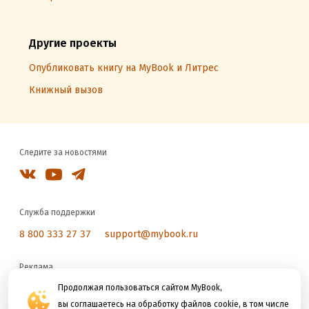
Другие проекты
Опубликовать книгу на MyBook и Литрес
Книжный вызов
Следите за новостями
Служба поддержки
8 800 333 27 37
support@mybook.ru
Реклама
reklama@litres.ru
Продолжая пользоваться сайтом MyBook,
вы соглашаетесь на обработку файлов cookie, в том числе