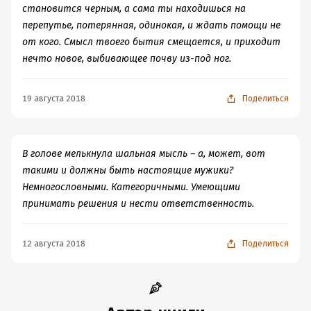
становится черным, а сама ты находишься на
перепутье, потерянная, одинокая, и ждать помощи не
от кого. Смысл твоего бытия смещается, и приходит
нечто новое, выбивающее почву из-под ног.
19 августа 2018
Поделиться
В голове мелькнула шальная мысль – а, может, вот
такими и должны быть настоящие мужики?
Немногословными. Категоричными. Умеющими
принимать решения и нести ответственность.
12 августа 2018
Поделиться