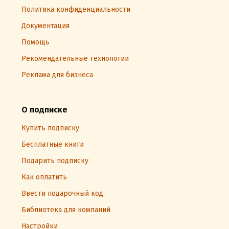
Политика конфиденциальности
Документация
Помощь
Рекомендательные технологии
Реклама для бизнеса
О подписке
Купить подписку
Бесплатные книги
Подарить подписку
Как оплатить
Ввести подарочный код
Библиотека для компаний
Настройки