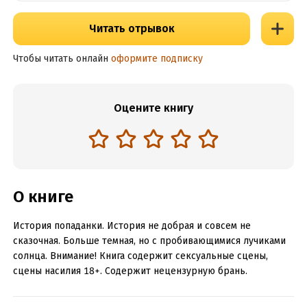
Читать отрывок
Чтобы читать онлайн
оформите подписку
Оцените книгу
О книге
История попаданки. История не добрая и совсем не
сказочная. Больше темная, но с пробивающимися лучиками
солнца. Внимание! Книга содержит сексуальные сцены,
сцены насилия 18+. Содержит нецензурную брань.
НЕЗАКОННОЕ ПОТРЕБЛЕНИЕ НАРКОТИЧЕСКИХ СРЕДСТВ,