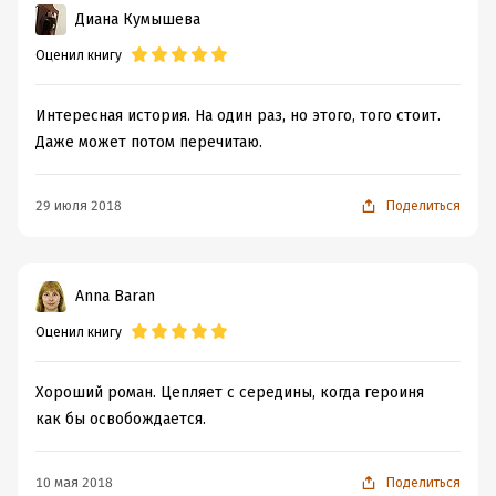
Диана Кумышева
Оценил книгу
Интересная история. На один раз, но этого, того стоит.
Даже может потом перечитаю.
29 июля 2018
Поделиться
Anna Baran
Оценил книгу
Хороший роман. Цепляет с середины, когда героиня
как бы освобождается.
10 мая 2018
Поделиться