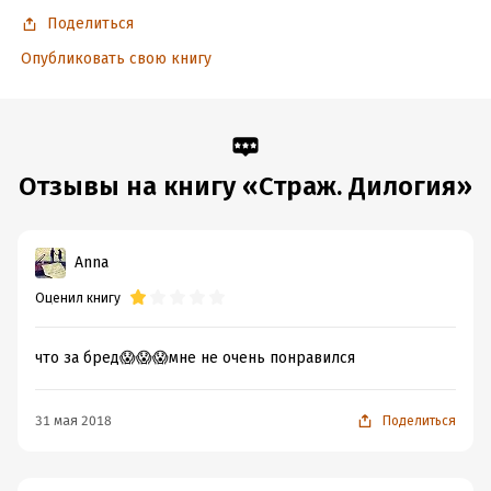
Поделиться
Опубликовать свою книгу
Отзывы на книгу «Страж. Дилогия»
Anna
Оценил книгу
что за бред😱😱😱мне не очень понравился
31 мая 2018
Поделиться