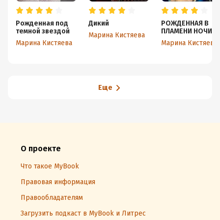
Рожденная под
Дикий
РОЖДЕННАЯ В
темной звездой
ПЛАМЕНИ НОЧИ
Марина Кистяева
Марина Кистяева
Марина Кистяева
Еще
О проекте
Что такое MyBook
Правовая информация
Правообладателям
Загрузить подкаст в MyBook и Литрес