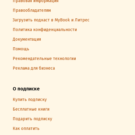
Правовая информация
Правообладателям
Загрузить подкаст в MyBook и Литрес
Политика конфиденциальности
Документация
Помощь
Рекомендательные технологии
Реклама для бизнеса
О подписке
Купить подписку
Бесплатные книги
Подарить подписку
Как оплатить