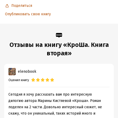
Поделиться
Опубликовать свою книгу
Отзывы на книгу «КроШа. Книга
вторая»
elenobook
Оценил книгу
Сегодня я хочу рассказать вам про интересную
дилогию автора Марины Кистяевой «Кроша». Роман
поделен на 2 части. Довольно интересный сюжет, не
скажу, что он уникальный, таких историй много и