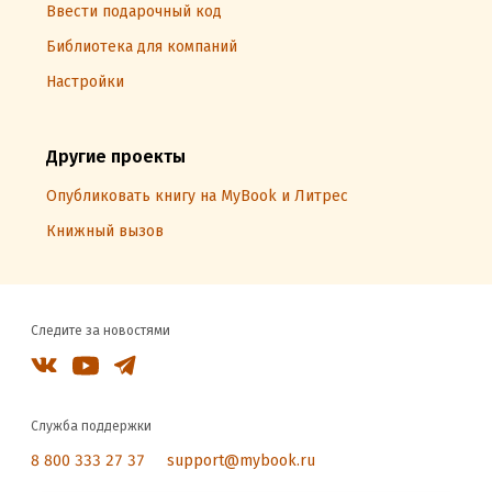
Ввести подарочный код
Библиотека для компаний
Настройки
Другие проекты
Опубликовать книгу на MyBook и Литрес
Книжный вызов
Следите за новостями
Служба поддержки
8 800 333 27 37
support@mybook.ru