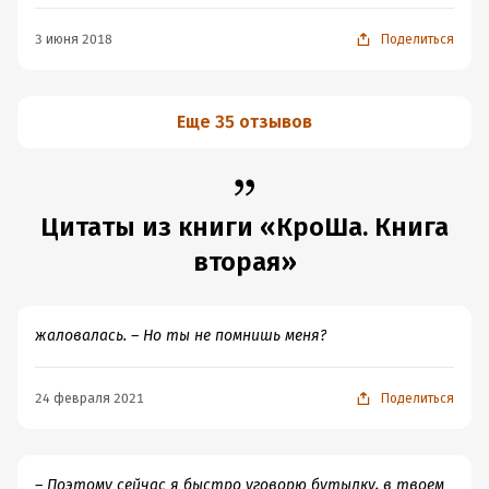
3 июня 2018
Поделиться
Еще 35 отзывов
Цитаты из книги «КроШа. Книга
вторая»
жаловалась. – Но ты не помнишь меня?
24 февраля 2021
Поделиться
– Поэтому сейчас я быстро уговорю бутылку, в твоем