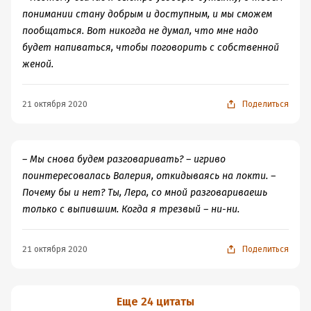
понимании стану добрым и доступным, и мы сможем
пообщаться. Вот никогда не думал, что мне надо
будет напиваться, чтобы поговорить с собственной
женой.
21 октября 2020
Поделиться
– Мы снова будем разговаривать? – игриво
поинтересовалась Валерия, откидываясь на локти. –
Почему бы и нет? Ты, Лера, со мной разговариваешь
только с выпившим. Когда я трезвый – ни-ни.
21 октября 2020
Поделиться
Еще 24 цитаты