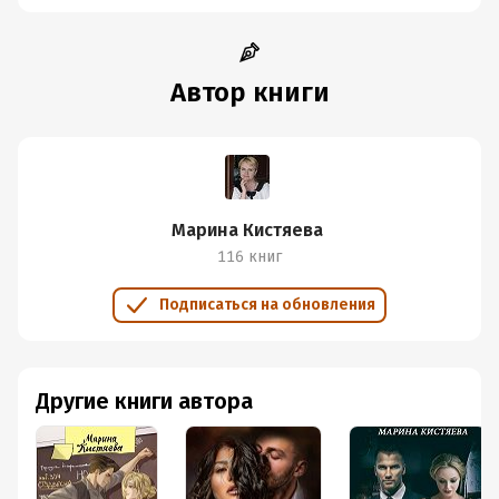
Автор книги
Марина Кистяева
116 книг
Подписаться на обновления
Другие книги автора