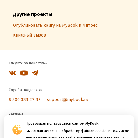
Другие проекты
Опубликовать книгу на MyBook и Литрес
Книжный вызов
Следите за новостями
Служба поддержки
8 800 333 27 37
support@mybook.ru
Реклама
reklama@litres.ru
Продолжая пользоваться сайтом MyBook,
вы соглашаетесь на обработку файлов cookie, в том числе