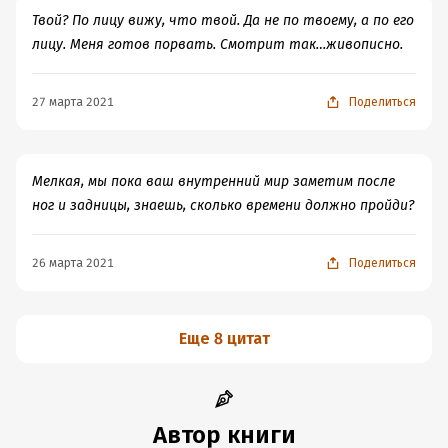
Твой? По лицу вижу, что твой. Да не по твоему, а по его
лицу. Меня готов порвать. Смотрит так…живописно.
27 марта 2021
Поделиться
Мелкая, мы пока ваш внутренний мир заметим после
ног и задницы, знаешь, сколько времени должно пройди?
26 марта 2021
Поделиться
Еще 8 цитат
Автор книги