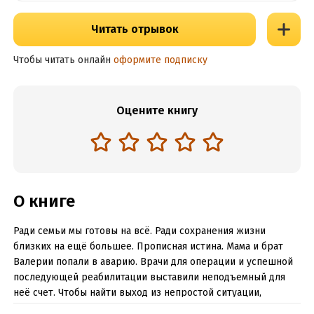
Читать отрывок
Чтобы читать онлайн
оформите подписку
Оцените книгу
О книге
Ради семьи мы готовы на всё. Ради сохранения жизни
близких на ещё большее. Прописная истина. Мама и брат
Валерии попали в аварию. Врачи для операции и успешной
последующей реабилитации выставили неподъемный для
неё счет. Чтобы найти выход из непростой ситуации,
Валерия решается на отчаянный шаг. Нет, она не