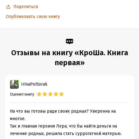
Поделиться
Опубликовать свою книгу
Отзывы на книгу «КроШа. Книга
первая»
IrinaPoltorak
Оценил книгу
На что вы готовы ради своих родных? Уверенна на
многое.
Так и главная героиня Лера, что бы найти деньги на
лечение родных, решила стать суррогатной матерью.