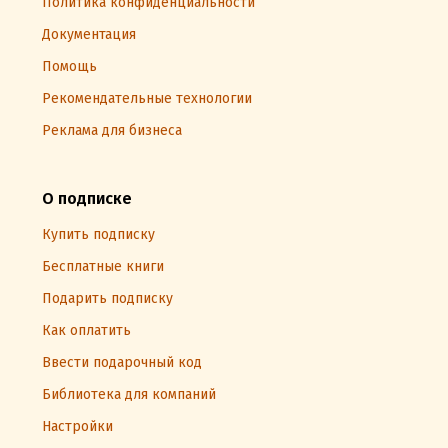
Политика конфиденциальности
Документация
Помощь
Рекомендательные технологии
Реклама для бизнеса
О подписке
Купить подписку
Бесплатные книги
Подарить подписку
Как оплатить
Ввести подарочный код
Библиотека для компаний
Настройки