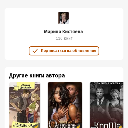
Марина Кистяева
116 книг
Подписаться на обновления
Другие книги автора