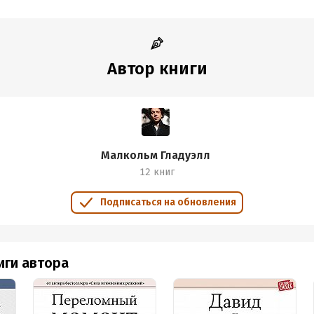
Автор книги
Малкольм Гладуэлл
12 книг
Подписаться на обновления
иги автора