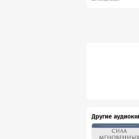
Другие аудиокн