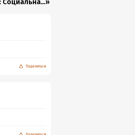
Социальна...»
Поделиться
Поделиться