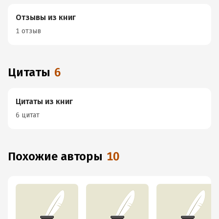
Отзывы из книг
1 отзыв
Цитаты
6
Цитаты из книг
6 цитат
Похожие авторы
10