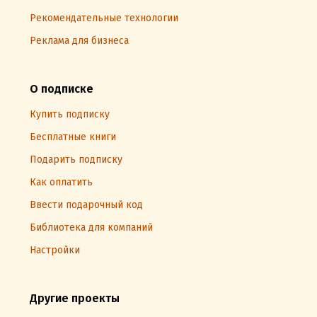
Рекомендательные технологии
Реклама для бизнеса
О подписке
Купить подписку
Бесплатные книги
Подарить подписку
Как оплатить
Ввести подарочный код
Библиотека для компаний
Настройки
Другие проекты