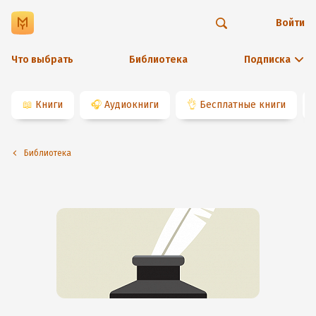
Войти
Что выбрать
Библиотека
Подписка
📖
Книги
🎧
Аудиокниги
👌
Бесплатные книги
Библиотека