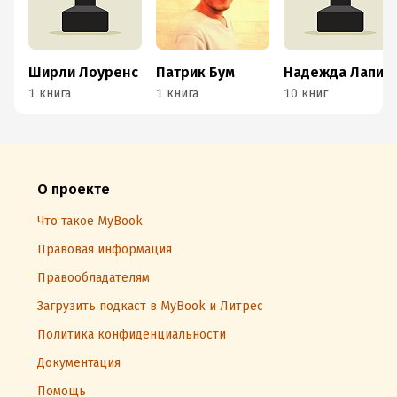
Ширли Лоуренс
Патрик Бум
Надежда Лапина
1 книга
1 книга
10 книг
О проекте
Что такое MyBook
Правовая информация
Правообладателям
Загрузить подкаст в MyBook и Литрес
Политика конфиденциальности
Документация
Помощь