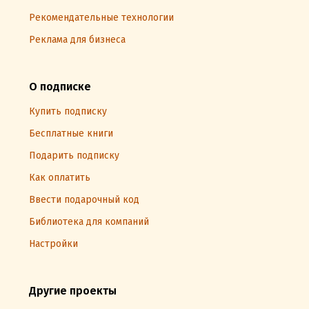
Рекомендательные технологии
Реклама для бизнеса
О подписке
Купить подписку
Бесплатные книги
Подарить подписку
Как оплатить
Ввести подарочный код
Библиотека для компаний
Настройки
Другие проекты