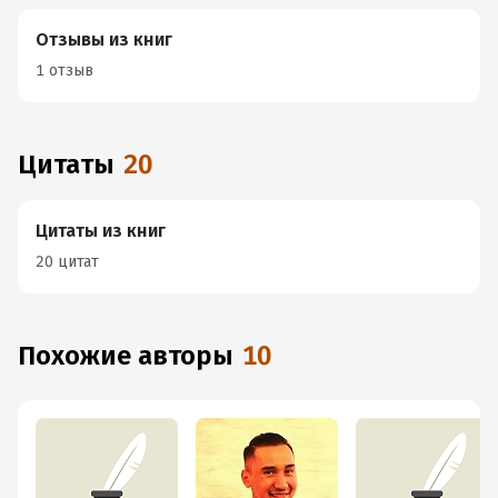
Отзывы из книг
1 отзыв
Цитаты
20
Цитаты из книг
20 цитат
Похожие авторы
10