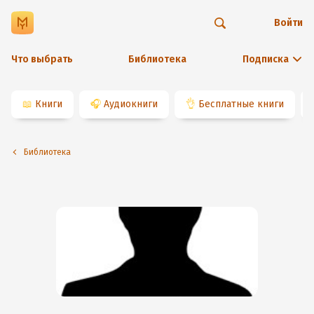
Войти
Что выбрать
Библиотека
Подписка
📖
Книги
🎧
Аудиокниги
👌
Бесплатные книги
Библиотека