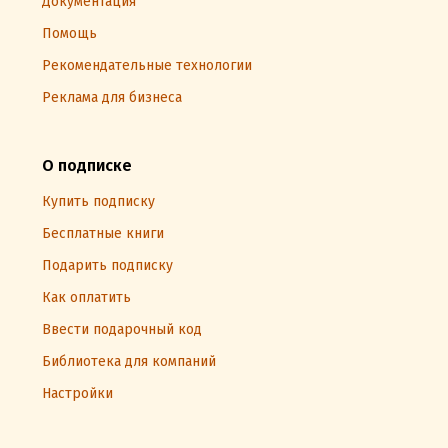
Документация
Помощь
Рекомендательные технологии
Реклама для бизнеса
О подписке
Купить подписку
Бесплатные книги
Подарить подписку
Как оплатить
Ввести подарочный код
Библиотека для компаний
Настройки