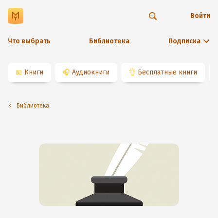
Войти
Что выбрать
Библиотека
Подписка
📖
Книги
🎧
Аудиокниги
👌
Бесплатные книги
Библиотека