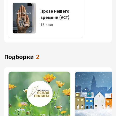
Проза нашего
времени (АСТ)
15 книг
Подборки
2