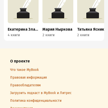
Екатерина Златорунская
Мария Ныркова
Татьяна Ясникова
4 книги
2 книги
2 книги
О проекте
Что такое MyBook
Правовая информация
Правообладателям
Загрузить подкаст в MyBook и Литрес
Политика конфиденциальности