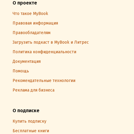
О проекте
Что такое MyBook
Правовая информация
Правообладателям
Загрузить подкаст в MyBook и Литрес
Политика конфиденциальности
Документация
Помощь
Рекомендательные технологии
Реклама для бизнеса
О подписке
Купить подписку
Бесплатные книги