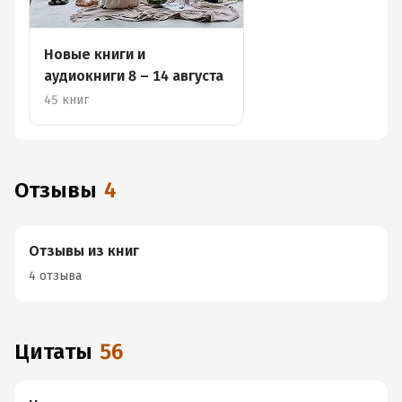
Новые книги и
аудиокниги 8 – 14 августа
45 книг
Отзывы
4
Отзывы из книг
4 отзыва
Цитаты
56