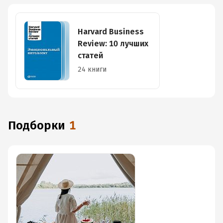
Harvard Business
Review: 10 лучших
статей
24 книги
Подборки
1