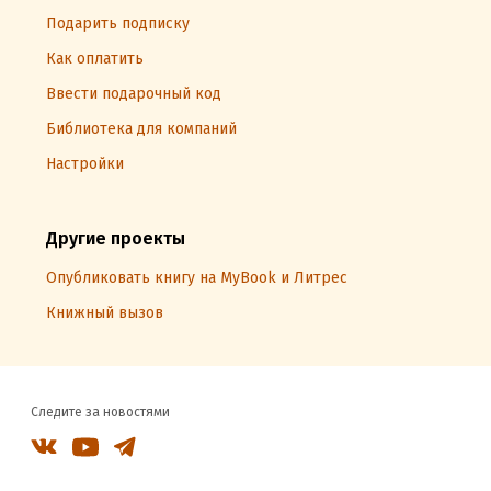
Подарить подписку
Как оплатить
Ввести подарочный код
Библиотека для компаний
Настройки
Другие проекты
Опубликовать книгу на MyBook и Литрес
Книжный вызов
Следите за новостями