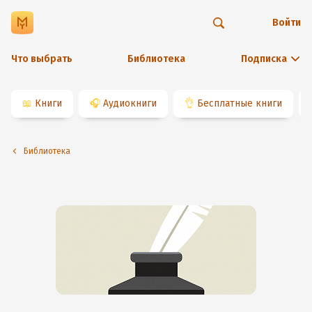
Войти
Что выбрать
Библиотека
Подписка
📖
Книги
🎧
Аудиокниги
👌
Бесплатные книги
Библиотека