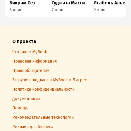
Викрам Сет
Суджата Масси
Исабель Альенде
6 книг
7 книг
9 книг
О проекте
Что такое MyBook
Правовая информация
Правообладателям
Загрузить подкаст в MyBook и Литрес
Политика конфиденциальности
Документация
Помощь
Рекомендательные технологии
Реклама для бизнеса