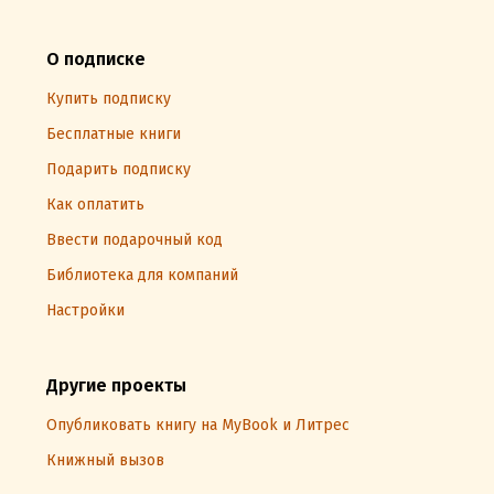
О подписке
Купить подписку
Бесплатные книги
Подарить подписку
Как оплатить
Ввести подарочный код
Библиотека для компаний
Настройки
Другие проекты
Опубликовать книгу на MyBook и Литрес
Книжный вызов