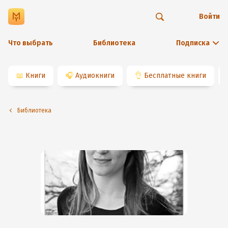
Войти
Что выбрать
Библиотека
Подписка
📖
Книги
🎧
Аудиокниги
👌
Бесплатные книги
Библиотека