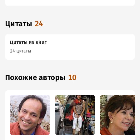
Цитаты
24
Цитаты из книг
24 цитаты
Похожие авторы
10