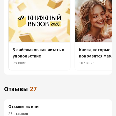
5 лайфхаков как читать в
Книги, которые
удовольствие
понравятся маме
98 книг
107 книг
Отзывы
27
Отзывы из книг
27 отзывов