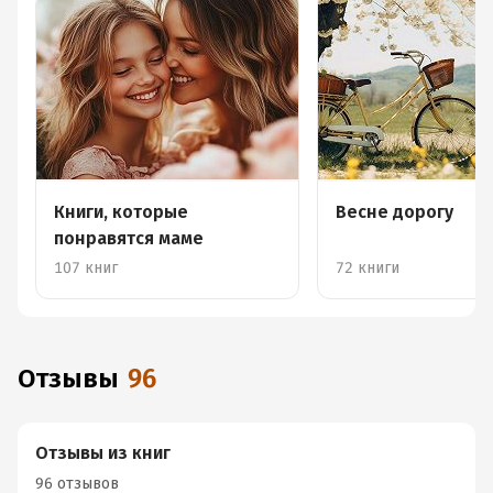
Книги, которые
Весне дорогу
понравятся маме
107 книг
72 книги
Отзывы
96
Отзывы из книг
96 отзывов