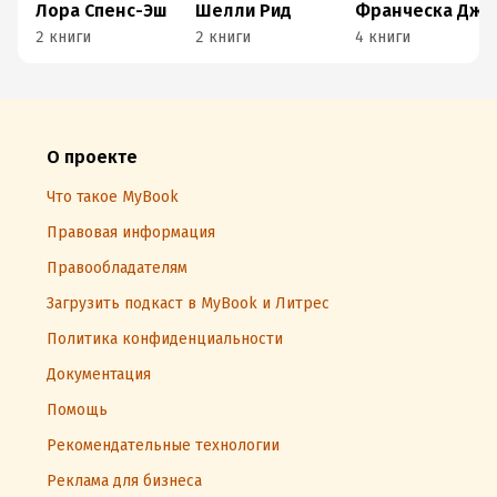
Лора Спенс-Эш
Шелли Рид
Франческа Джанноне
2 книги
2 книги
4 книги
О проекте
Что такое MyBook
Правовая информация
Правообладателям
Загрузить подкаст в MyBook и Литрес
Политика конфиденциальности
Документация
Помощь
Рекомендательные технологии
Реклама для бизнеса