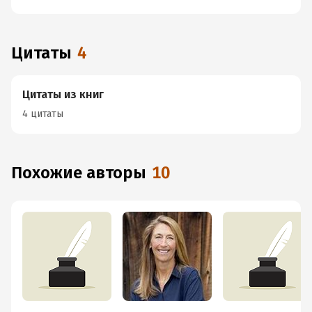
Цитаты
4
Цитаты из книг
4 цитаты
Похожие авторы
10