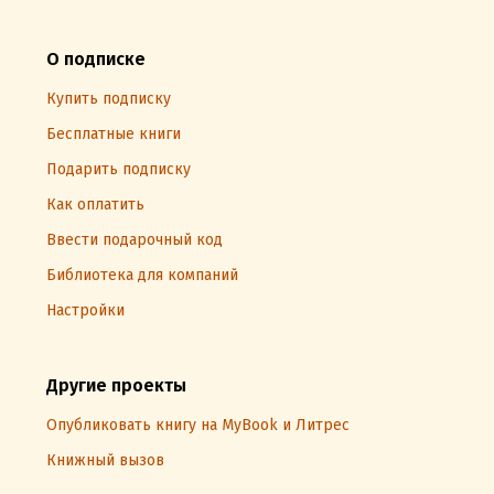
О подписке
Купить подписку
Бесплатные книги
Подарить подписку
Как оплатить
Ввести подарочный код
Библиотека для компаний
Настройки
Другие проекты
Опубликовать книгу на MyBook и Литрес
Книжный вызов