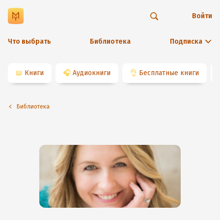
Войти
Что выбрать
Библиотека
Подписка
📖
Книги
🎧
Аудиокниги
👌
Бесплатные книги
Библиотека