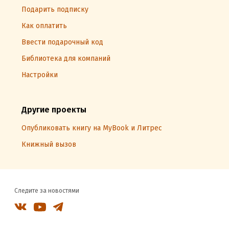
Подарить подписку
Как оплатить
Ввести подарочный код
Библиотека для компаний
Настройки
Другие проекты
Опубликовать книгу на MyBook и Литрес
Книжный вызов
Следите за новостями