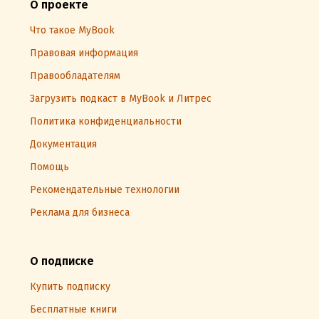
О проекте
Что такое MyBook
Правовая информация
Правообладателям
Загрузить подкаст в MyBook и Литрес
Политика конфиденциальности
Документация
Помощь
Рекомендательные технологии
Реклама для бизнеса
О подписке
Купить подписку
Бесплатные книги