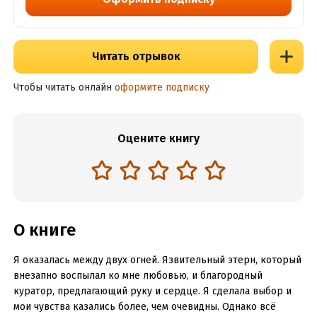
Читать отрывок
Чтобы читать онлайн
оформите подписку
Оцените книгу
О книге
Я оказалась между двух огней. Язвительный этерн, который
внезапно воспылал ко мне любовью, и благородный
куратор, предлагающий руку и сердце. Я сделала выбор и
мои чувства казались более, чем очевидны. Однако всё