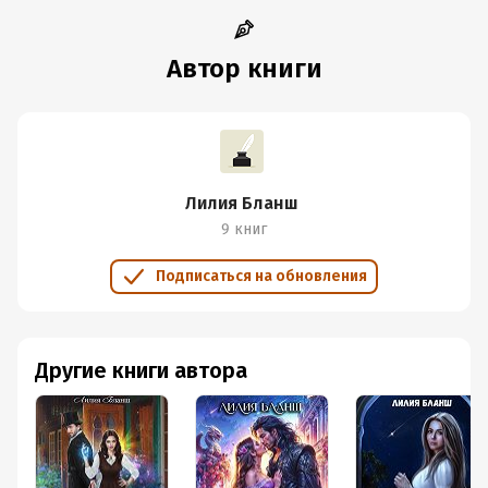
Автор книги
Лилия Бланш
9 книг
Подписаться на обновления
Другие книги автора