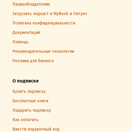
Правообладателям
Загрузить подкаст в MyBook и Литрес
Политика конфиденциальности
Документация
Помощь
Рекомендательные технологии
Реклама для бизнеса
О подписке
Купить подписку
Бесплатные книги
Подарить подписку
Как оплатить
Ввести подарочный код