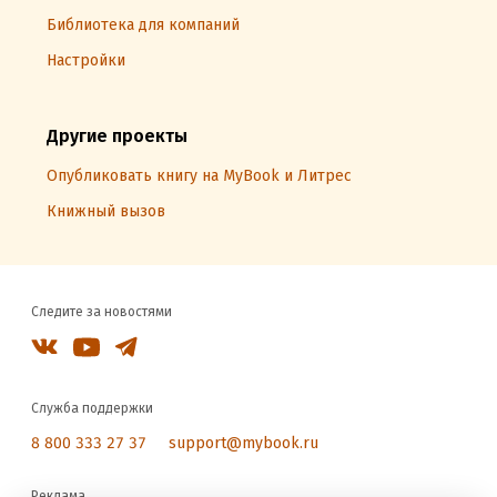
Библиотека для компаний
Настройки
Другие проекты
Опубликовать книгу на MyBook и Литрес
Книжный вызов
Следите за новостями
Служба поддержки
8 800 333 27 37
support@mybook.ru
Реклама