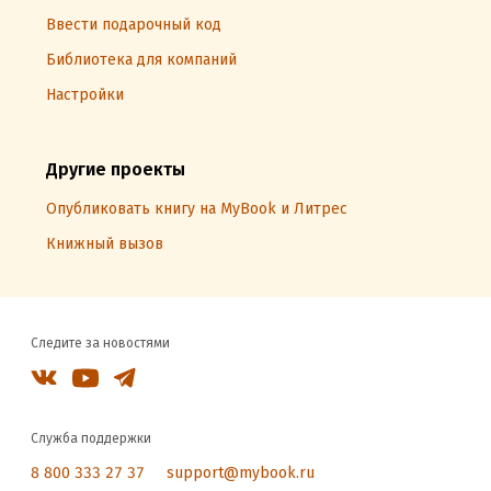
Ввести подарочный код
Библиотека для компаний
Настройки
Другие проекты
Опубликовать книгу на MyBook и Литрес
Книжный вызов
Следите за новостями
Служба поддержки
8 800 333 27 37
support@mybook.ru