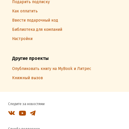
Подарить подписку
Как оплатить
Ввести подарочный код
Библиотека для компаний
Настройки
Другие проекты
Опубликовать книгу на MyBook и Литрес
Книжный вызов
Следите за новостями