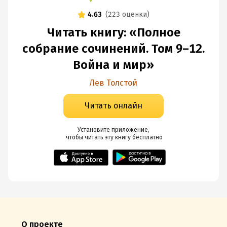
4.63
(
223 оценки
)
Читать книгу: «Полное
собрание сочинений. Том 9–12.
Война и мир»
Лев Толстой
Читать онлайн
Установите приложение,

 чтобы читать эту книгу
 бесплатно
О проекте