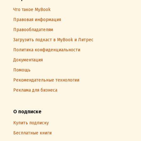
Что такое MyBook
Правовая информация
Правообладателям
Загрузить подкаст в MyBook и Литрес
Политика конфиденциальности
Документация
Помощь
Рекомендательные технологии
Реклама для бизнеса
О подписке
Купить подписку
Бесплатные книги