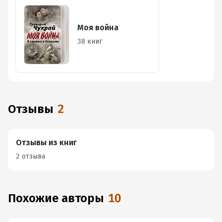
Моя война
38 книг
Отзывы
2
Отзывы из книг
2 отзыва
Похожие авторы
10