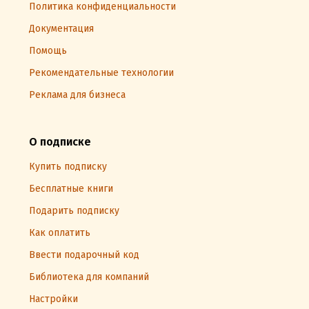
Политика конфиденциальности
Документация
Помощь
Рекомендательные технологии
Реклама для бизнеса
О подписке
Купить подписку
Бесплатные книги
Подарить подписку
Как оплатить
Ввести подарочный код
Библиотека для компаний
Настройки