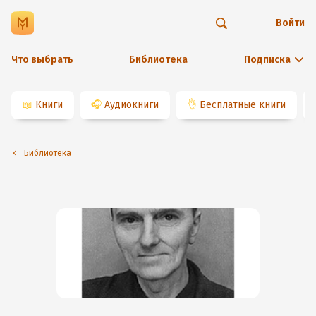
Войти
Что выбрать
Библиотека
Подписка
📖
Книги
🎧
Аудиокниги
👌
Бесплатные книги
Библиотека