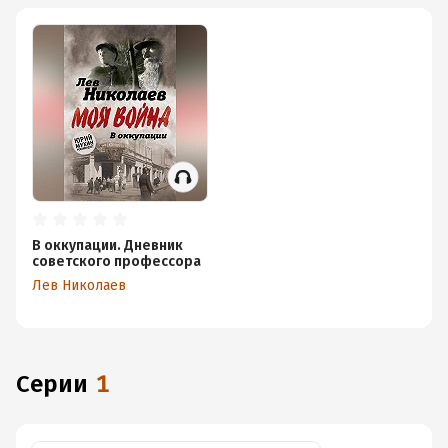
В оккупации. Дневник
советского профессора
Лев Николаев
Серии
1