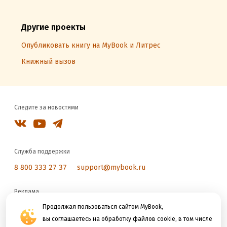
Другие проекты
Опубликовать книгу на MyBook и Литрес
Книжный вызов
Следите за новостями
Служба поддержки
8 800 333 27 37
support@mybook.ru
Реклама
reklama@litres.ru
Продолжая пользоваться сайтом MyBook,
вы соглашаетесь на обработку файлов cookie, в том числе