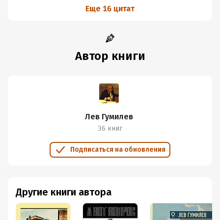
Еще 16 цитат
Автор книги
Лев Гумилев
36 книг
Подписаться на обновления
Другие книги автора