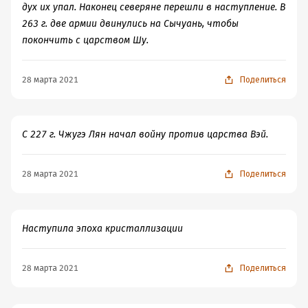
дух их упал. Наконец северяне перешли в наступление. В
263 г. две армии двинулись на Сычуань, чтобы
покончить с царством Шу.
28 марта 2021
Поделиться
С 227 г. Чжугэ Лян начал войну против царства Вэй.
28 марта 2021
Поделиться
Наступила эпоха кристаллизации
28 марта 2021
Поделиться