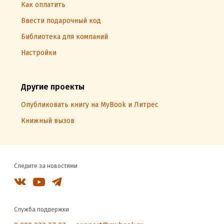
Как оплатить
Ввести подарочный код
Библиотека для компаний
Настройки
Другие проекты
Опубликовать книгу на MyBook и Литрес
Книжный вызов
Следите за новостями
Служба поддержки