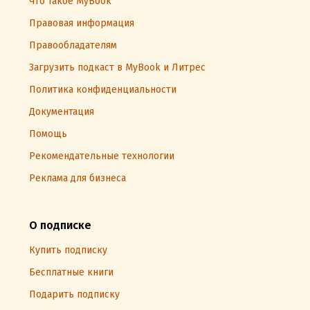
Что такое MyBook
Правовая информация
Правообладателям
Загрузить подкаст в MyBook и Литрес
Политика конфиденциальности
Документация
Помощь
Рекомендательные технологии
Реклама для бизнеса
О подписке
Купить подписку
Бесплатные книги
Подарить подписку