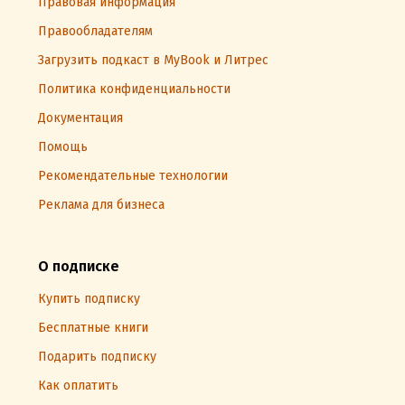
Правовая информация
Правообладателям
Загрузить подкаст в MyBook и Литрес
Политика конфиденциальности
Документация
Помощь
Рекомендательные технологии
Реклама для бизнеса
О подписке
Купить подписку
Бесплатные книги
Подарить подписку
Как оплатить