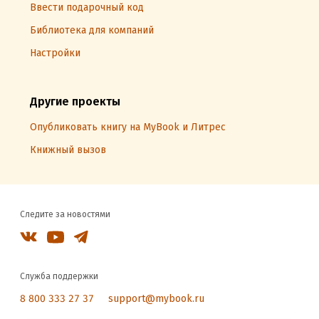
Ввести подарочный код
Библиотека для компаний
Настройки
Другие проекты
Опубликовать книгу на MyBook и Литрес
Книжный вызов
Следите за новостями
Служба поддержки
8 800 333 27 37
support@mybook.ru