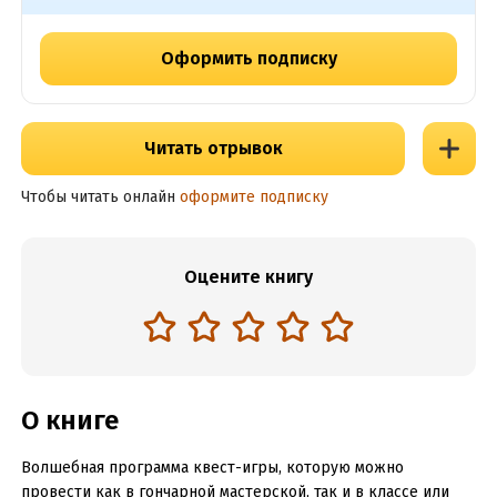
Оформить подписку
Читать отрывок
Чтобы читать онлайн
оформите подписку
Оцените книгу
О книге
Волшебная программа квест-игры, которую можно
провести как в гончарной мастерской, так и в классе или