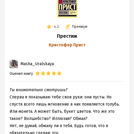
4.3
Премиум
Престиж
Кристофер Прист
Masha_Uralskaya
Оценил книгу
Ты внимательно смотришь?
Сперва я показываю тебе свои руки: они пусты. Но
спустя всего лишь мгновение в них появляется голубь.
Или монета. А может быть, букет цветов. Что же это
такое? Волшебство? Иллюзия? Обман?
Нет, не думай, обману ли я тебя. Будь готов, что я
обязательно сделаю это.