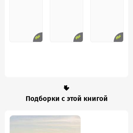
Подборки с этой книгой