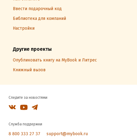
Ввести подарочный код
Библиотека для компаний
Настройки
Другие проекты
Опубликовать книгу на MyBook и Литрес
Книжный вызов
Следите за новостями
Служба поддержки
8 800 333 27 37
support@mybook.ru