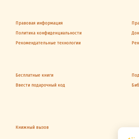
Правовая информация
Пра
Политика конфиденциальности
Док
Рекомендательные технологии
Рек
Бесплатные книги
Под
Ввести подарочный код
Биб
Книжный вызов