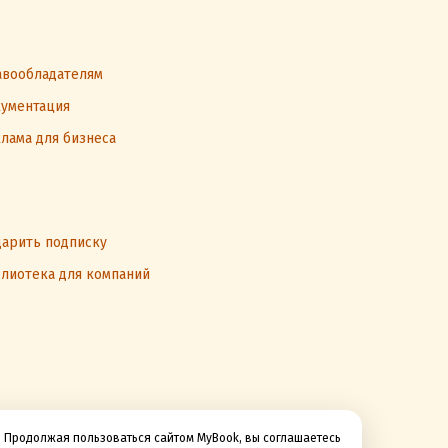
вообладателям
ументация
лама для бизнеса
арить подписку
лиотека для компаний
Продолжая пользоваться сайтом MyBook, вы соглашаетесь