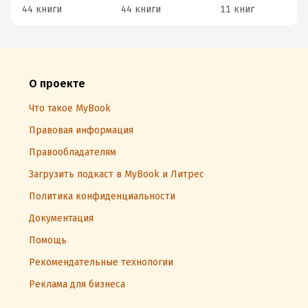
44 книги
44 книги
11 книг
О проекте
Что такое MyBook
Правовая информация
Правообладателям
Загрузить подкаст в MyBook и Литрес
Политика конфиденциальности
Документация
Помощь
Рекомендательные технологии
Реклама для бизнеса