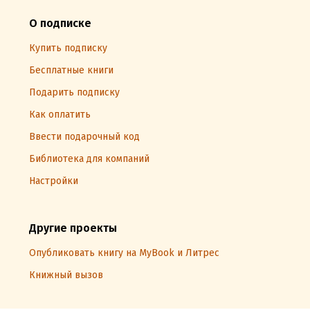
О подписке
Купить подписку
Бесплатные книги
Подарить подписку
Как оплатить
Ввести подарочный код
Библиотека для компаний
Настройки
Другие проекты
Опубликовать книгу на MyBook и Литрес
Книжный вызов