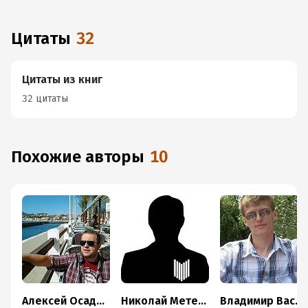
Цитаты
32
Цитаты из книг
32 цитаты
Похожие авторы
10
Алексей Осадчук
Николай Метельский
Владимир Василенко