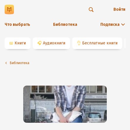
Войти
Что выбрать
Библиотека
Подписка
📖
Книги
🎧
Аудиокниги
👌
Бесплатные книги
Библиотека