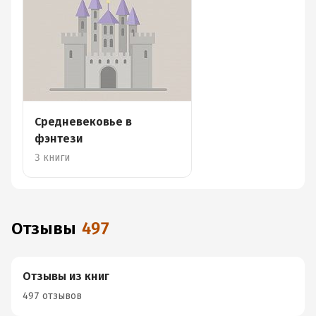
Средневековье в
фэнтези
3 книги
Отзывы
497
Отзывы из книг
497 отзывов