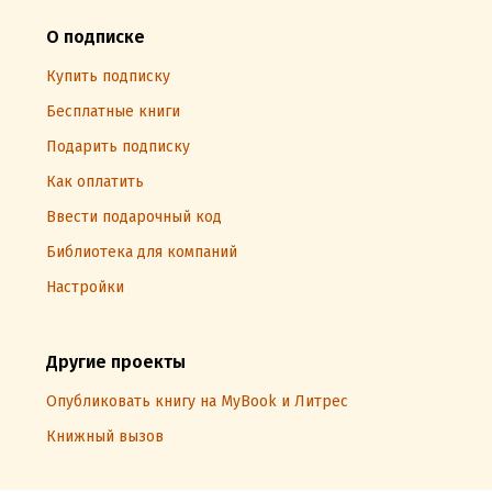
О подписке
Купить подписку
Бесплатные книги
Подарить подписку
Как оплатить
Ввести подарочный код
Библиотека для компаний
Настройки
Другие проекты
Опубликовать книгу на MyBook и Литрес
Книжный вызов