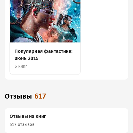
Популярная фантастика:
июнь 2015
6 книг
Отзывы
617
Отзывы из книг
617 отзывов