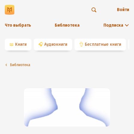
Войти
Что выбрать
Библиотека
Подписка
📖
Книги
🎧
Аудиокниги
👌
Бесплатные книги
Библиотека