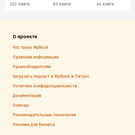
102 книги
83 книги
44 книги
О проекте
Что такое MyBook
Правовая информация
Правообладателям
Загрузить подкаст в MyBook и Литрес
Политика конфиденциальности
Документация
Помощь
Рекомендательные технологии
Реклама для бизнеса