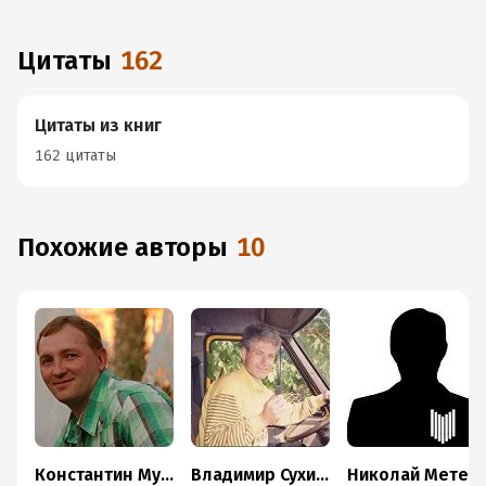
Цитаты
162
Цитаты из книг
162 цитаты
Похожие авторы
10
Константин Муравьёв
Владимир Сухинин
Николай Метельский