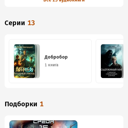
Серии
13
Добробор
1 книга
Подборки
1