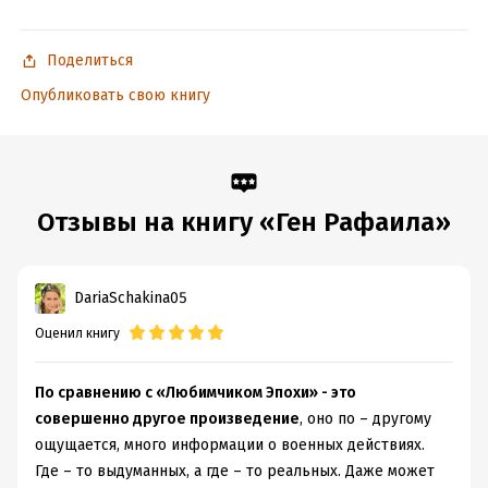
Поделиться
Опубликовать свою книгу
Отзывы на книгу «Ген Рафаила»
DariaSchakina05
Оценил книгу
По сравнению с «Любимчиком Эпохи» - это
совершенно другое произведение
, оно по – другому
ощущается, много информации о военных действиях.
Где – то выдуманных, а где – то реальных. Даже может