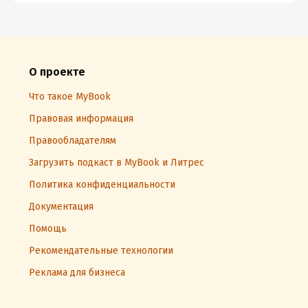
О проекте
Что такое MyBook
Правовая информация
Правообладателям
Загрузить подкаст в MyBook и Литрес
Политика конфиденциальности
Документация
Помощь
Рекомендательные технологии
Реклама для бизнеса