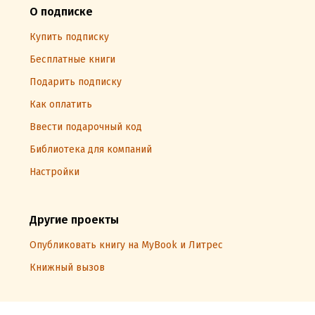
О подписке
Купить подписку
Бесплатные книги
Подарить подписку
Как оплатить
Ввести подарочный код
Библиотека для компаний
Настройки
Другие проекты
Опубликовать книгу на MyBook и Литрес
Книжный вызов