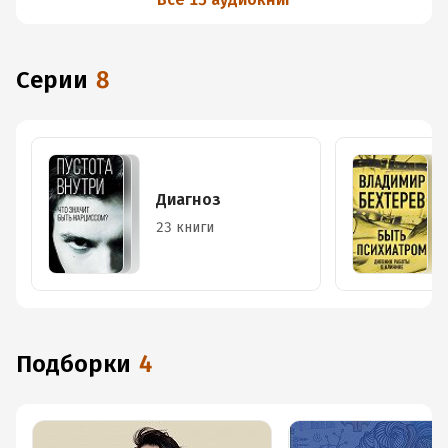
Серии
8
Диагноз
23 книги
Подборки
4