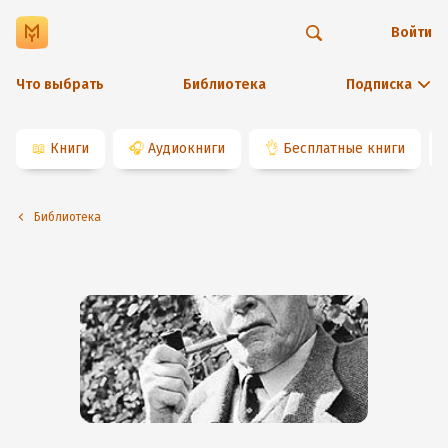
Войти
Что выбрать
Библиотека
Подписка
📖
Книги
🎧
Аудиокниги
👌
Бесплатные книги
Библиотека