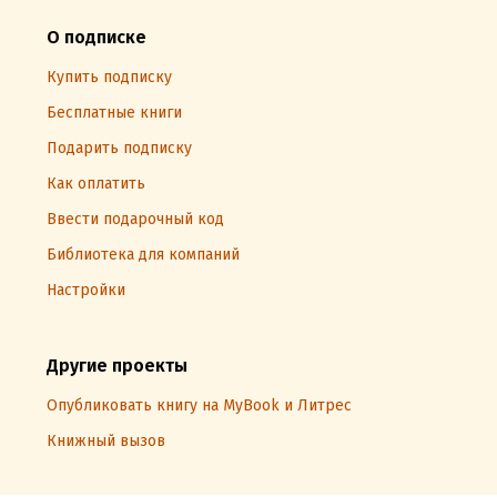
О подписке
Купить подписку
Бесплатные книги
Подарить подписку
Как оплатить
Ввести подарочный код
Библиотека для компаний
Настройки
Другие проекты
Опубликовать книгу на MyBook и Литрес
Книжный вызов