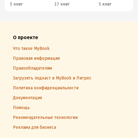
5 книг
17 книг
5 книг
О проекте
Что такое MyBook
Правовая информация
Правообладателям
Загрузить подкаст в MyBook и Литрес
Политика конфиденциальности
Документация
Помощь
Рекомендательные технологии
Реклама для бизнеса