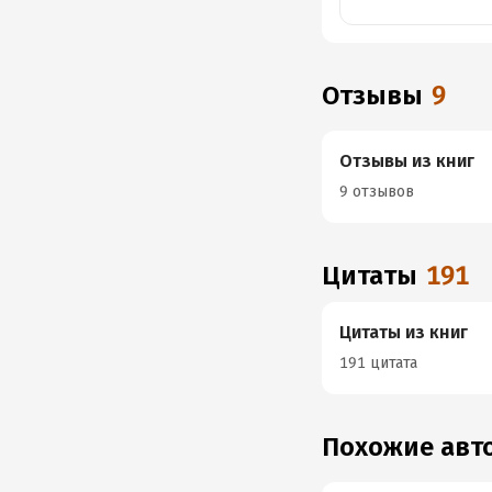
Отзывы
9
Отзывы из книг
9 отзывов
Цитаты
191
Цитаты из книг
191 цитата
Похожие ав