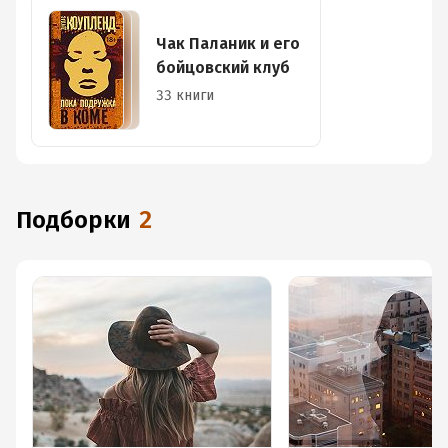
Чак Паланик и его
бойцовский клуб
33 книги
Подборки
2