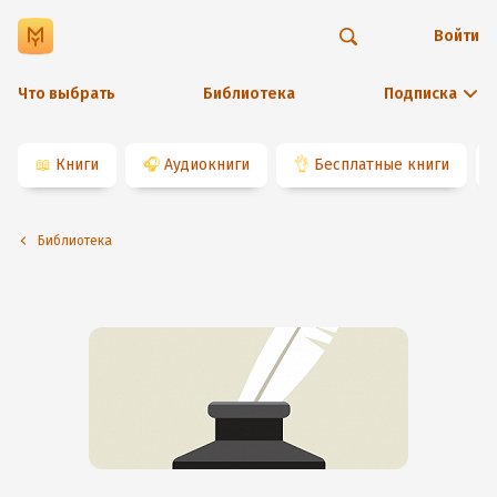
Войти
Что выбрать
Библиотека
Подписка
📖
Книги
🎧
Аудиокниги
👌
Бесплатные книги
Библиотека