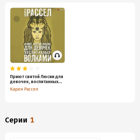
Приют святой Люсии для
девочек, воспитанных
волками
Карен Рассел
Серии
1