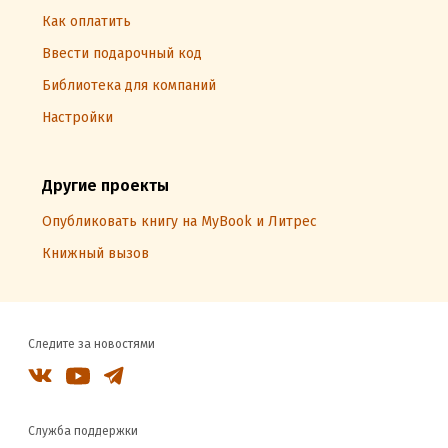
Как оплатить
Ввести подарочный код
Библиотека для компаний
Настройки
Другие проекты
Опубликовать книгу на MyBook и Литрес
Книжный вызов
Следите за новостями
Служба поддержки