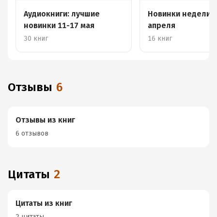
Аудиокниги: лучшие
Новинки недели 1
новинки 11-17 мая
апреля
30 книг
16 книг
Отзывы
6
Отзывы из книг
6 отзывов
Цитаты
2
Цитаты из книг
2 цитаты