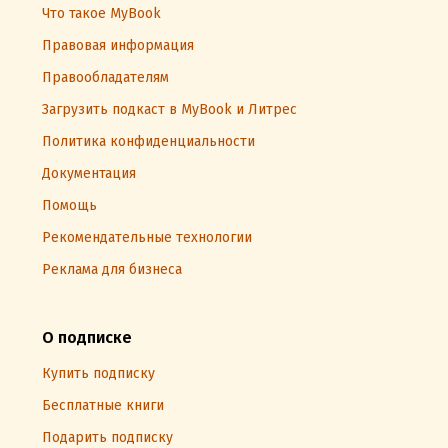
Что такое MyBook
Правовая информация
Правообладателям
Загрузить подкаст в MyBook и Литрес
Политика конфиденциальности
Документация
Помощь
Рекомендательные технологии
Реклама для бизнеса
О подписке
Купить подписку
Бесплатные книги
Подарить подписку