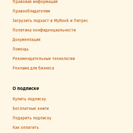
Правовая информация
Правообладателям
Загрузить подкаст в MyBook и Литрес
Политика конфиденциальности
Документация
Помощь
Рекомендательные технологии
Реклама для бизнеса
О подписке
Купить подписку
Бесплатные книги
Подарить подписку
Как оплатить