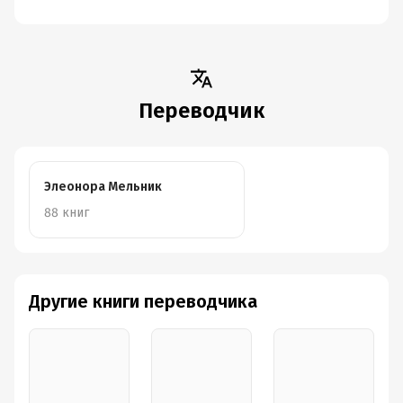
Переводчик
Элеонора Мельник
88 книг
Другие книги переводчика