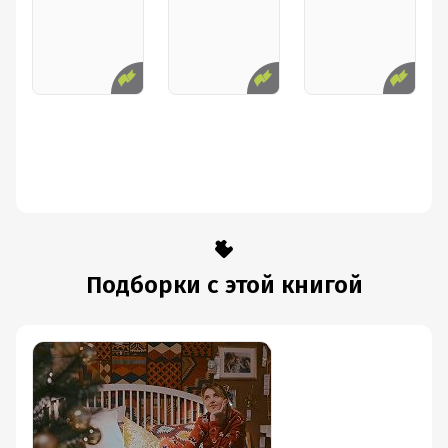
Подборки с этой книгой