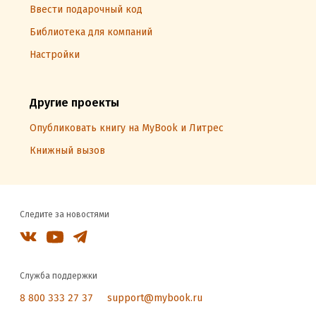
Ввести подарочный код
Библиотека для компаний
Настройки
Другие проекты
Опубликовать книгу на MyBook и Литрес
Книжный вызов
Следите за новостями
Служба поддержки
8 800 333 27 37
support@mybook.ru