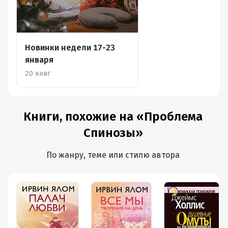
Новинки недели 17-23
января
20 книг
Книги, похожие на «Проблема
Спинозы»
По жанру, теме или стилю автора