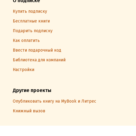
О подписке
Купить подписку
Бесплатные книги
Подарить подписку
Как оплатить
Ввести подарочный код
Библиотека для компаний
Настройки
Другие проекты
Опубликовать книгу на MyBook и Литрес
Книжный вызов