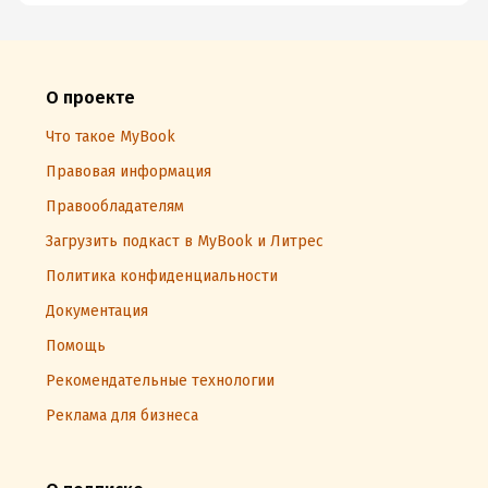
О проекте
Что такое MyBook
Правовая информация
Правообладателям
Загрузить подкаст в MyBook и Литрес
Политика конфиденциальности
Документация
Помощь
Рекомендательные технологии
Реклама для бизнеса