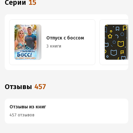
Серии
15
Отпуск с боссом
3 книги
Отзывы
457
Отзывы из книг
457 отзывов