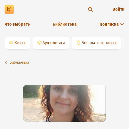
Войти
Что выбрать
Библиотека
Подписка
📖
Книги
🎧
Аудиокниги
👌
Бесплатные книги
Библиотека