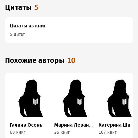
Цитаты
5
Цитаты из книг
5 цитат
Похожие авторы
10
Галина Осень
Марина Леванова
Катерина Ши
68 книг
26 книг
107 книг