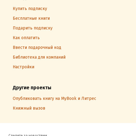
Купить подписку
Бесплатные книги
Подарить подписку
Как оплатить
Ввести подарочный код
Библиотека для компаний
Настройки
Другие проекты
Опубликовать книгу на MyBook и Литрес
Книжный вызов
Следите за новостями