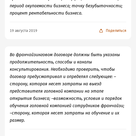
период окупаемости бизнеса; точку безубыточности;
процент рентабельности бизнеса.
19 августа 2019
Поделиться
Во франчайзинговом договоре должны быть указаны
продолжительность, способы и каналы
консультирования. Необходимо проверить, чтобы
договор предусматривал и определял следующее: –
сторону, которая несет затраты на выезд
представителя головной компании на этапе
открытия бизнеса; –возможность, условия и порядок
обучения головной компанией сотрудников франчайзи;
–сторону, которая несет затраты на обучение и их
размер.