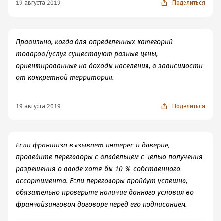
19 августа 2019
Поделиться
Правильно, когда для определенных категорий
товаров/услуг существуют разные цены,
ориентированные на доходы населения, в зависимости
от конкретной территории.
19 августа 2019
Поделиться
Если франшиза вызывает интерес и доверие,
проведите переговоры с владельцем с целью получения
разрешения о вводе хотя бы 10 % собственного
ассортимента. Если переговоры пройдут успешно,
обязательно проверьте наличие данного условия во
франчайзинговом договоре перед его подписанием.