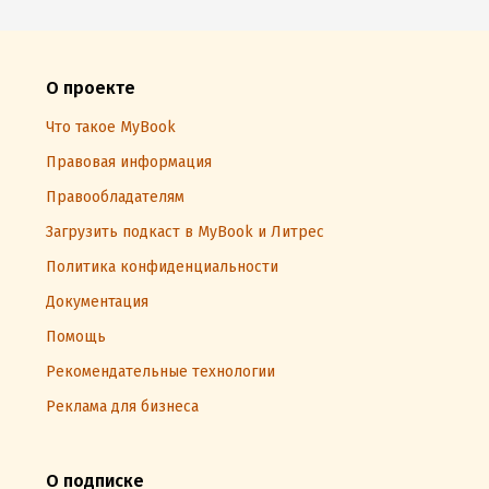
О проекте
Что такое MyBook
Правовая информация
Правообладателям
Загрузить подкаст в MyBook и Литрес
Политика конфиденциальности
Документация
Помощь
Рекомендательные технологии
Реклама для бизнеса
О подписке