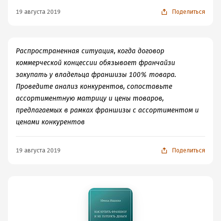
19 августа 2019
Поделиться
Распространенная ситуация, когда договор
коммерческой концессии обязывает франчайзи
закупать у владельца франшизы 100% товара.
Проведите анализ конкурентов, сопоставьте
ассортиментную матрицу и цены товаров,
предлагаемых в рамках франшизы с ассортиментом и
ценами конкурентов
19 августа 2019
Поделиться