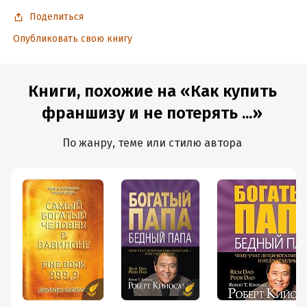
Поделиться
Опубликовать свою книгу
Книги, похожие на «Как купить
франшизу и не потерять ...»
По жанру, теме или стилю автора