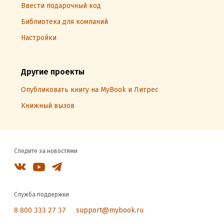
Ввести подарочный код
Библиотека для компаний
Настройки
Другие проекты
Опубликовать книгу на MyBook и Литрес
Книжный вызов
Следите за новостями
Служба поддержки
8 800 333 27 37
support@mybook.ru