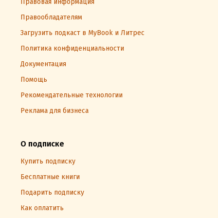
Правовая информация
Правообладателям
Загрузить подкаст в MyBook и Литрес
Политика конфиденциальности
Документация
Помощь
Рекомендательные технологии
Реклама для бизнеса
О подписке
Купить подписку
Бесплатные книги
Подарить подписку
Как оплатить