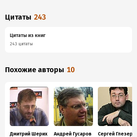
Цитаты
243
Цитаты из книг
243 цитаты
Похожие авторы
10
Дмитрий Шерих
Андрей Гусаров
Сергей Глезеров