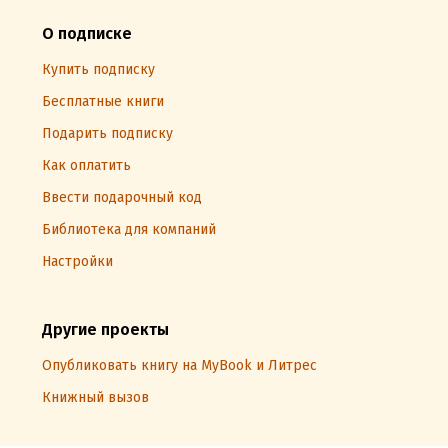
О подписке
Купить подписку
Бесплатные книги
Подарить подписку
Как оплатить
Ввести подарочный код
Библиотека для компаний
Настройки
Другие проекты
Опубликовать книгу на MyBook и Литрес
Книжный вызов