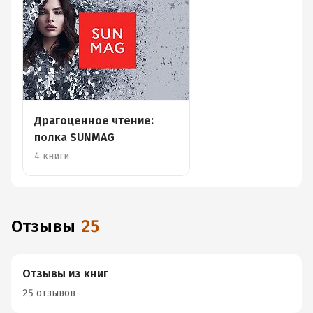
Драгоценное чтение:
полка SUNMAG
4 книги
Отзывы
25
Отзывы из книг
25 отзывов