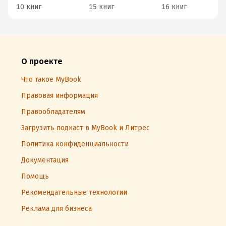
10 книг
15 книг
16 книг
О проекте
Что такое MyBook
Правовая информация
Правообладателям
Загрузить подкаст в MyBook и Литрес
Политика конфиденциальности
Документация
Помощь
Рекомендательные технологии
Реклама для бизнеса