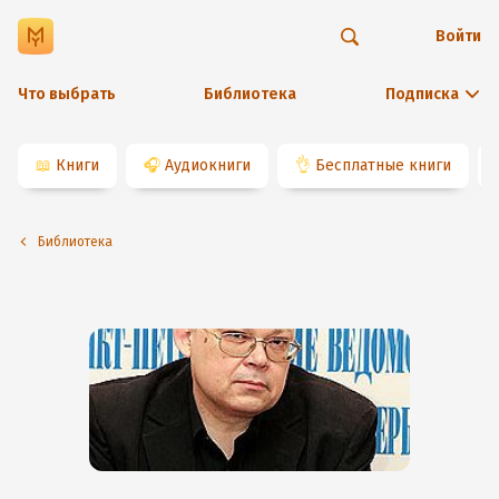
Войти
Что выбрать
Библиотека
Подписка
📖
Книги
🎧
Аудиокниги
👌
Бесплатные книги
Библиотека