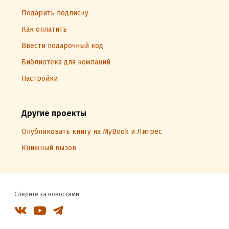
Подарить подписку
Как оплатить
Ввести подарочный код
Библиотека для компаний
Настройки
Другие проекты
Опубликовать книгу на MyBook и Литрес
Книжный вызов
Следите за новостями