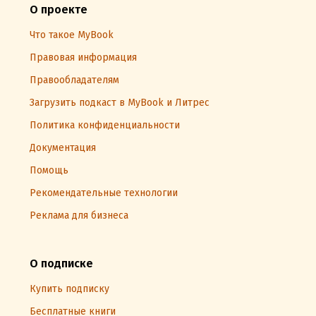
О проекте
Что такое MyBook
Правовая информация
Правообладателям
Загрузить подкаст в MyBook и Литрес
Политика конфиденциальности
Документация
Помощь
Рекомендательные технологии
Реклама для бизнеса
О подписке
Купить подписку
Бесплатные книги