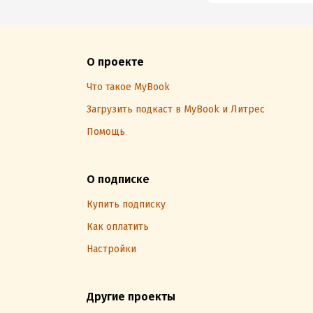
О проекте
Что такое MyBook
Загрузить подкаст в MyBook и Литрес
Помощь
О подписке
Купить подписку
Как оплатить
Настройки
Другие проекты