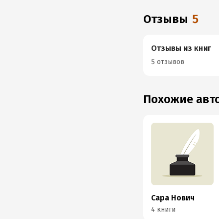
Отзывы
5
Отзывы из книг
5 отзывов
Похожие ав
Сара Нович
4 книги