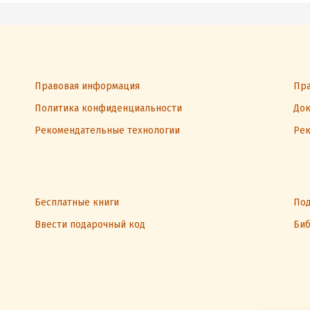
Правовая информация
Пра
Политика конфиденциальности
Док
Рекомендательные технологии
Рек
Бесплатные книги
Под
Ввести подарочный код
Биб