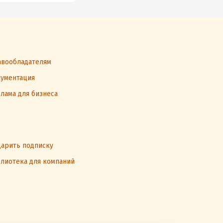
вообладателям
ументация
лама для бизнеса
арить подписку
лиотека для компаний