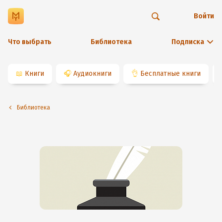
Войти
Что выбрать
Библиотека
Подписка
📖
Книги
🎧
Аудиокниги
👌
Бесплатные книги
Библиотека