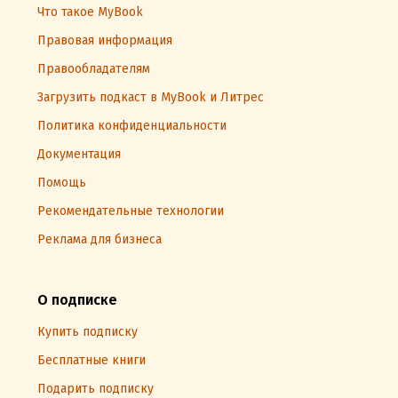
Что такое MyBook
Правовая информация
Правообладателям
Загрузить подкаст в MyBook и Литрес
Политика конфиденциальности
Документация
Помощь
Рекомендательные технологии
Реклама для бизнеса
О подписке
Купить подписку
Бесплатные книги
Подарить подписку