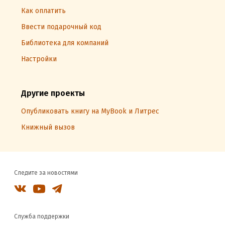
Как оплатить
Ввести подарочный код
Библиотека для компаний
Настройки
Другие проекты
Опубликовать книгу на MyBook и Литрес
Книжный вызов
Следите за новостями
Служба поддержки