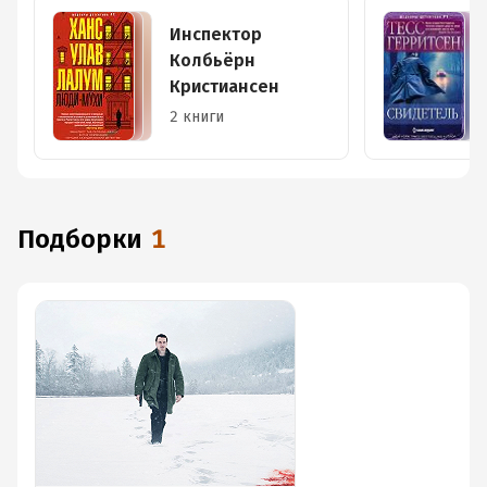
Инспектор
Колбьёрн
Кристиансен
2 книги
Подборки
1