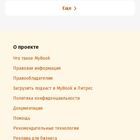
Еще
О проекте
Что такое MyBook
Правовая информация
Правообладателям
Загрузить подкаст в MyBook и Литрес
Политика конфиденциальности
Документация
Помощь
Рекомендательные технологии
Реклама для бизнеса