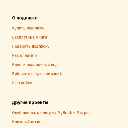
О подписке
Купить подписку
Бесплатные книги
Подарить подписку
Как оплатить
Ввести подарочный код
Библиотека для компаний
Настройки
Другие проекты
Опубликовать книгу на MyBook и Литрес
Книжный вызов