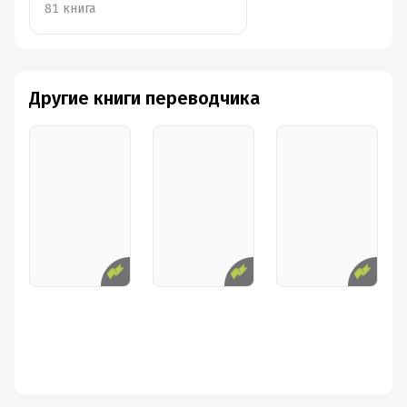
81 книга
Другие книги переводчика