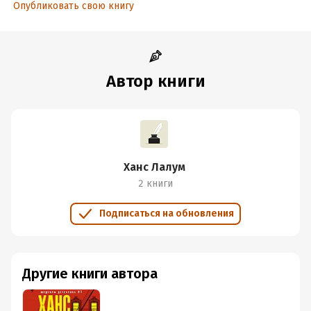
Опубликовать свою книгу
Автор книги
Ханс Лалум
2 книги
Подписаться на обновления
Другие книги автора