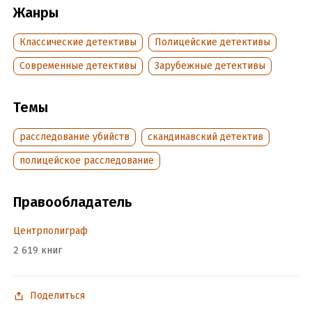
Жанры
Классические детективы
Полицейские детективы
Современные детективы
Зарубежные детективы
Темы
расследование убийств
скандинавский детектив
полицейское расследование
Правообладатель
Центрполиграф
2 619 книг
Поделиться