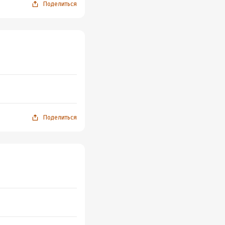
Поделиться
Поделиться