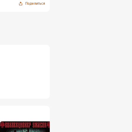
Поделиться