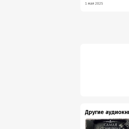
1 мая 2025
Другие аудиокн