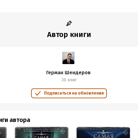
Автор книги
Герман Шендеров
30 книг
Подписаться на обновления
иги автора