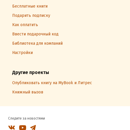
Бесплатные книги
Подарить подписку
Как оплатить
Ввести подарочный код
Библиотека для компаний
Настройки
Другие проекты
Опубликовать книгу на MyBook и Литрес
Книжный вызов
Следите за новостями