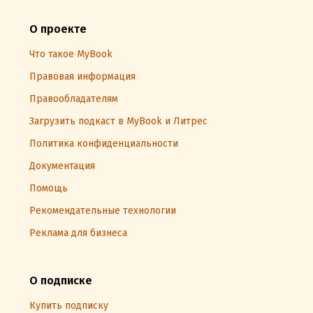
О проекте
Что такое MyBook
Правовая информация
Правообладателям
Загрузить подкаст в MyBook и Литрес
Политика конфиденциальности
Документация
Помощь
Рекомендательные технологии
Реклама для бизнеса
О подписке
Купить подписку