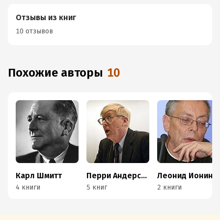
Отзывы из книг
10 отзывов
Похожие авторы
10
Карл Шмитт
Перри Андерсон
Леонид Ионин
4 книги
5 книг
2 книги