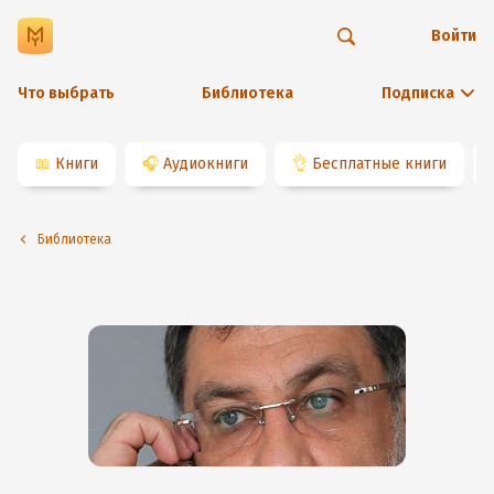
Войти
Что выбрать
Библиотека
Подписка
📖
Книги
🎧
Аудиокниги
👌
Бесплатные книги
Библиотека