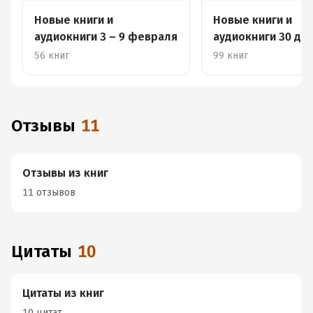
Новые книги и
Новые книги и
аудиокниги 3 – 9 февраля
аудиокниги 30 де
12 января
56 книг
99 книг
Отзывы
11
Отзывы из книг
11 отзывов
Цитаты
10
Цитаты из книг
10 цитат