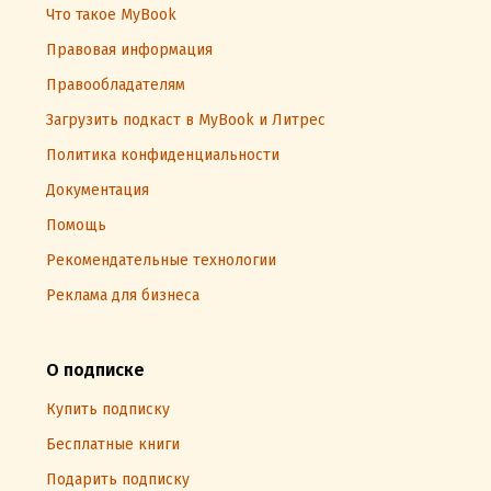
Что такое MyBook
Правовая информация
Правообладателям
Загрузить подкаст в MyBook и Литрес
Политика конфиденциальности
Документация
Помощь
Рекомендательные технологии
Реклама для бизнеса
О подписке
Купить подписку
Бесплатные книги
Подарить подписку