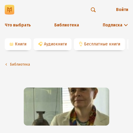
Войти
Что выбрать
Библиотека
Подписка
📖
Книги
🎧
Аудиокниги
👌
Бесплатные книги
Библиотека