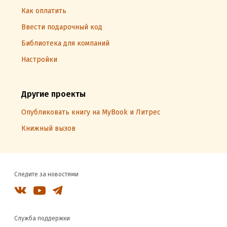
Как оплатить
Ввести подарочный код
Библиотека для компаний
Настройки
Другие проекты
Опубликовать книгу на MyBook и Литрес
Книжный вызов
Следите за новостями
Служба поддержки