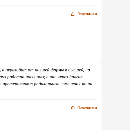
Поделиться
й, а переходит от низшей формы к высшей, по
мы родства пассивны; лишь через долгие
 и претерпевают радикальные изменения лишь
Поделиться