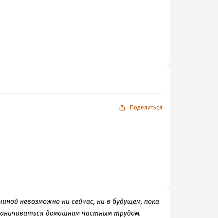
Поделиться
иной невозможно ни сейчас, ни в будущем, пока
раничиваться домашним частным трудом.