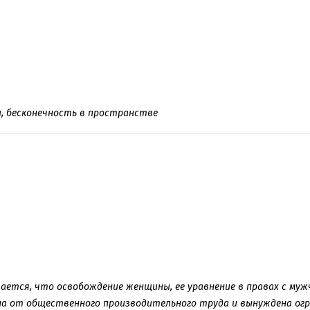
и, бесконечность в пространстве
ается, что освобождение женщины, ее уравнение в правах с мужч
а от общественного производительного труда и вынуждена ог