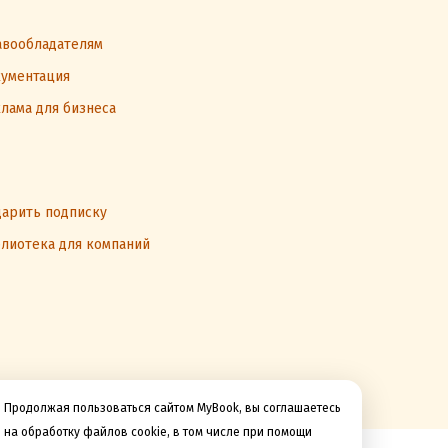
вообладателям
ументация
лама для бизнеса
арить подписку
лиотека для компаний
Продолжая пользоваться сайтом MyBook, вы соглашаетесь
на обработку файлов cookie, в том числе при помощи