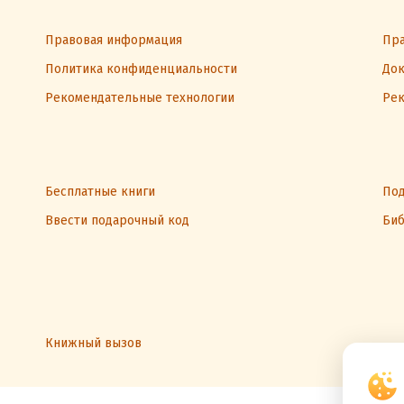
Правовая информация
Пра
Политика конфиденциальности
Док
Рекомендательные технологии
Рек
Бесплатные книги
Под
Ввести подарочный код
Биб
Книжный вызов