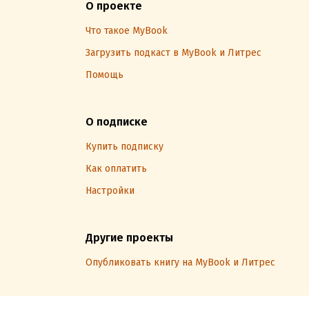
О проекте
Что такое MyBook
Загрузить подкаст в MyBook и Литрес
Помощь
О подписке
Купить подписку
Как оплатить
Настройки
Другие проекты
Опубликовать книгу на MyBook и Литрес