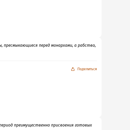
, пресмыкающиеся перед монархами, а рабство,
Поделиться
 период преимущественно присвоения готовых