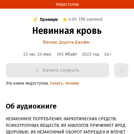
Недоступна
4.05
(
98 оценок
)
Премиум
Невинная кровь
Филлис Дороти Джеймс
13 час. 14 мин.
393 Мбайт
2022
год
16
+
Начать слушать
Эта книга недоступна.
Узнать, почему
Об аудиокниге
НЕЗАКОННОЕ ПОТРЕБЛЕНИЕ НАРКОТИЧЕСКИХ СРЕДСТВ,
ПСИХОТРОПНЫХ ВЕЩЕСТВ, ИХ АНАЛОГОВ ПРИЧИНЯЕТ ВРЕД
ЗДОРОВЬЮ, ИХ НЕЗАКОННЫЙ ОБОРОТ ЗАПРЕЩЕН И ВЛЕЧЕТ