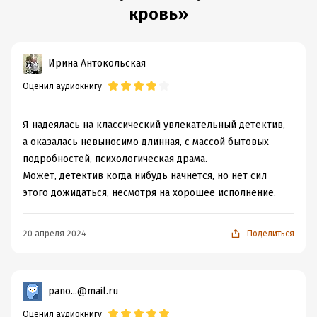
кровь»
Ирина Антокольская
Оценил аудиокнигу
Я надеялась на классический увлекательный детектив,
а оказалась невыносимо длинная, с массой бытовых
подробностей, психологическая драма.
Может, детектив когда нибудь начнется, но нет сил
этого дожидаться, несмотря на хорошее исполнение.
20 апреля 2024
Поделиться
pano...@mail.ru
Оценил аудиокнигу