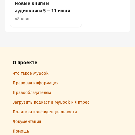
Новые книги и
аудиокниги 5 – 11 июня
48 книг
О проекте
Что такое MyBook
Правовая информация
Правообладателям
Загрузить подкаст в MyBook и Литрес
Политика конфиденциальности
Документация
Помощь