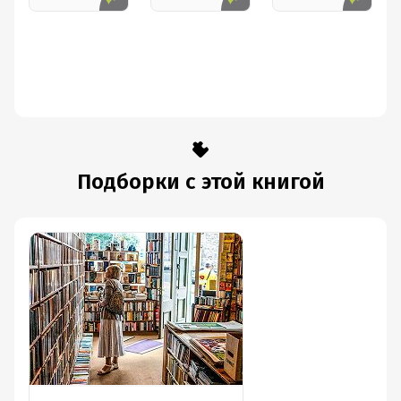
Подборки с этой книгой