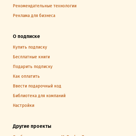
Рекомендательные технологии
Реклама для бизнеса
О подписке
Купить подписку
Бесплатные книги
Подарить подписку
Как оплатить
Ввести подарочный код
Библиотека для компаний
Настройки
Другие проекты