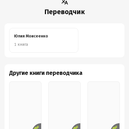
Переводчик
Юлия Моисеенко
1 книга
Другие книги переводчика