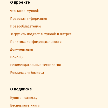
О проекте
Что такое MyBook
Правовая информация
Правообладателям
Загрузить подкаст в MyBook и Литрес
Политика конфиденциальности
Документация
Помощь
Рекомендательные технологии
Реклама для бизнеса
О подписке
Купить подписку
Бесплатные книги