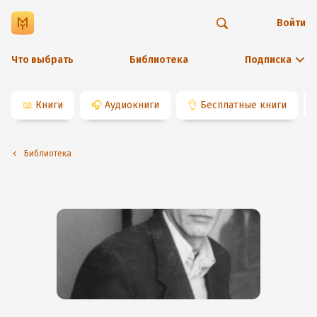
Войти
Что выбрать
Библиотека
Подписка
📖
Книги
🎧
Аудиокниги
👌
Бесплатные книги
Библиотека