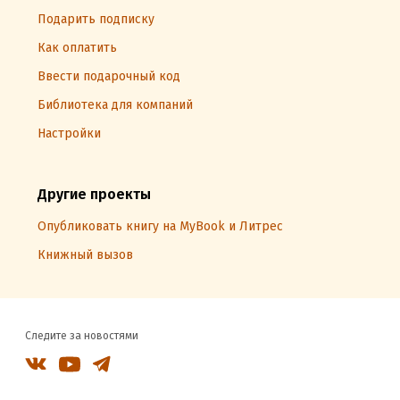
Подарить подписку
Как оплатить
Ввести подарочный код
Библиотека для компаний
Настройки
Другие проекты
Опубликовать книгу на MyBook и Литрес
Книжный вызов
Следите за новостями