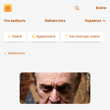
Войти
Что выбрать
Библиотека
Подписка
📖
Книги
🎧
Аудиокниги
👌
Бесплатные книги
Библиотека