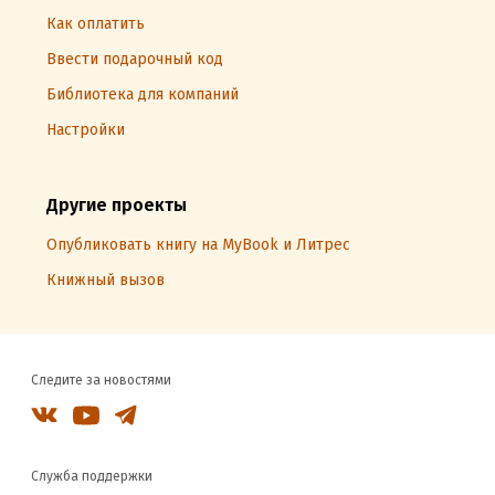
Как оплатить
Ввести подарочный код
Библиотека для компаний
Настройки
Другие проекты
Опубликовать книгу на MyBook и Литрес
Книжный вызов
Следите за новостями
Служба поддержки