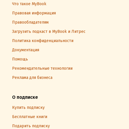
Что такое MyBook
Правовая информация
Правообладателям
Загрузить подкаст в MyBook и Литрес
Политика конфиденциальности
Документация
Помощь
Рекомендательные технологии
Реклама для бизнеса
О подписке
Купить подписку
Бесплатные книги
Подарить подписку