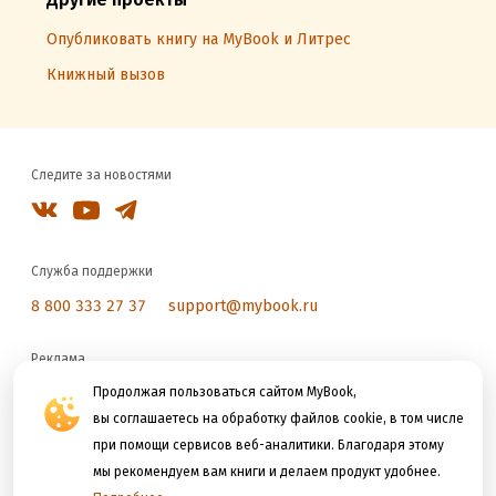
Опубликовать книгу на MyBook и Литрес
Книжный вызов
Следите за новостями
Служба поддержки
8 800 333 27 37
support@mybook.ru
Реклама
reklama@litres.ru
Продолжая пользоваться сайтом MyBook,
вы соглашаетесь на обработку файлов cookie, в том числе
при помощи сервисов веб-аналитики. Благодаря этому
Мы принимаем к оплате
мы рекомендуем вам книги и делаем продукт удобнее.