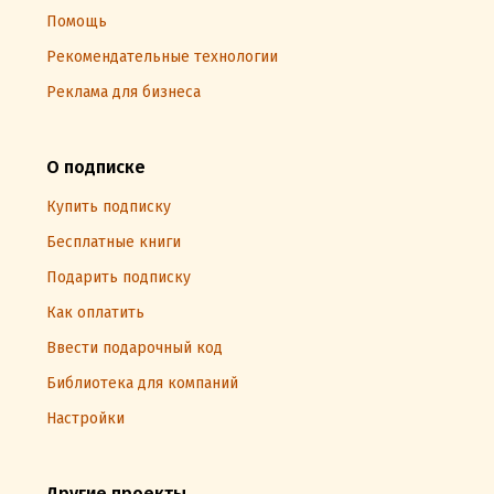
Помощь
Рекомендательные технологии
Реклама для бизнеса
О подписке
Купить подписку
Бесплатные книги
Подарить подписку
Как оплатить
Ввести подарочный код
Библиотека для компаний
Настройки
Другие проекты