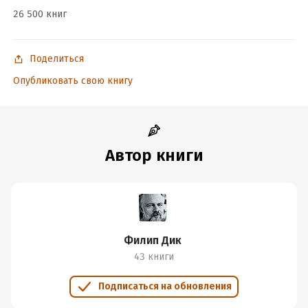
26 500 книг
Поделиться
Опубликовать свою книгу
Автор книги
Филип Дик
43 книги
Подписаться на обновления