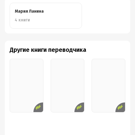
Мария Ланина
4 книги
Другие книги переводчика