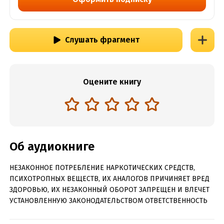
Слушать фрагмент
Оцените книгу
Об аудиокниге
НЕЗАКОННОЕ ПОТРЕБЛЕНИЕ НАРКОТИЧЕСКИХ СРЕДСТВ,
ПСИХОТРОПНЫХ ВЕЩЕСТВ, ИХ АНАЛОГОВ ПРИЧИНЯЕТ ВРЕД
ЗДОРОВЬЮ, ИХ НЕЗАКОННЫЙ ОБОРОТ ЗАПРЕЩЕН И ВЛЕЧЕТ
УСТАНОВЛЕННУЮ ЗАКОНОДАТЕЛЬСТВОМ ОТВЕТСТВЕННОСТЬ
Марсианские колонисты борются за лучшую жизнь.