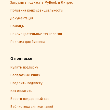
Загрузить подкаст в MyBook и Литрес
Политика конфиденциальности
Документация
Помощь
Рекомендательные технологии
Реклама для бизнеса
О подписке
Купить подписку
Бесплатные книги
Подарить подписку
Как оплатить
Ввести подарочный код
Библиотека для компаний