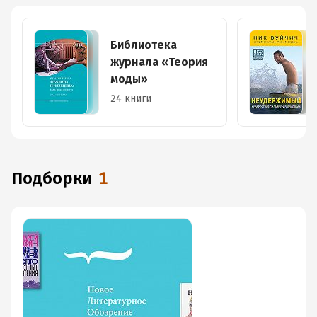
Библиотека
журнала «Теория
моды»
24 книги
Подборки
1