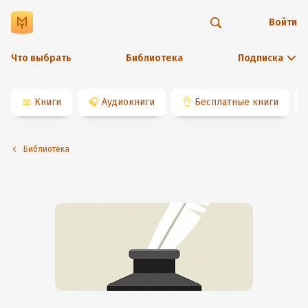
Войти
Что выбрать
Библиотека
Подписка
📖
Книги
🎧
Аудиокниги
👌
Бесплатные книги
Библиотека