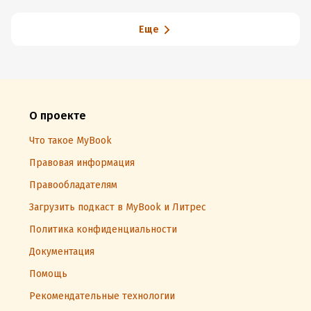
Еще
О проекте
Что такое MyBook
Правовая информация
Правообладателям
Загрузить подкаст в MyBook и Литрес
Политика конфиденциальности
Документация
Помощь
Рекомендательные технологии