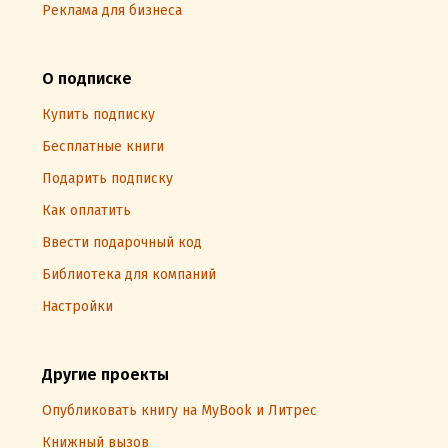
Реклама для бизнеса
О подписке
Купить подписку
Бесплатные книги
Подарить подписку
Как оплатить
Ввести подарочный код
Библиотека для компаний
Настройки
Другие проекты
Опубликовать книгу на MyBook и Литрес
Книжный вызов