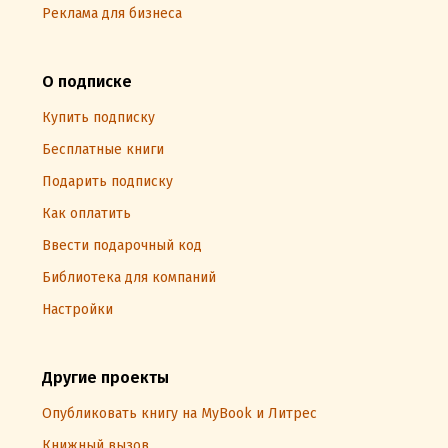
Реклама для бизнеса
О подписке
Купить подписку
Бесплатные книги
Подарить подписку
Как оплатить
Ввести подарочный код
Библиотека для компаний
Настройки
Другие проекты
Опубликовать книгу на MyBook и Литрес
Книжный вызов