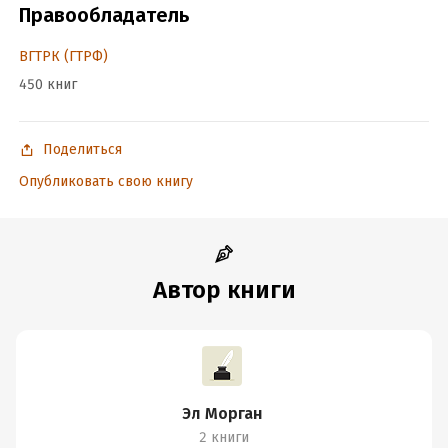
Правообладатель
ВГТРК (ГТРФ)
450 книг
Поделиться
Опубликовать свою книгу
Автор книги
Эл Морган
2 книги