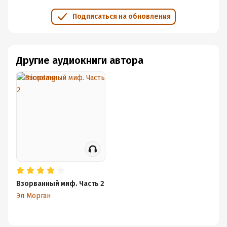
Подписаться на обновления
Другие аудиокниги автора
Взорванный миф. Часть 2
Эл Морган