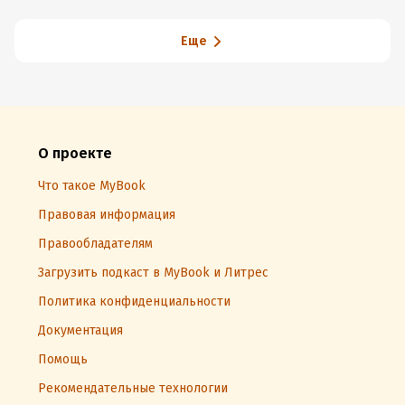
Еще
О проекте
Что такое MyBook
Правовая информация
Правообладателям
Загрузить подкаст в MyBook и Литрес
Политика конфиденциальности
Документация
Помощь
Рекомендательные технологии