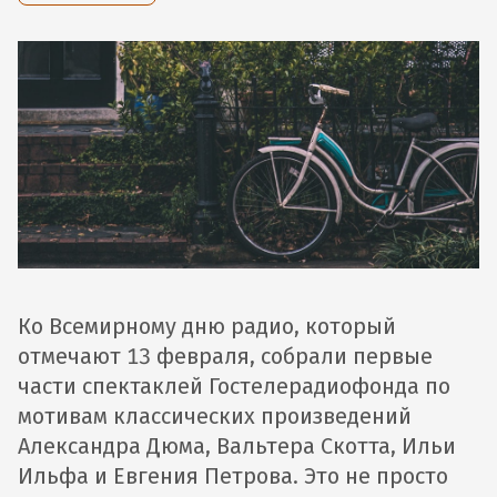
Ко Всемирному дню радио, который
отмечают 13 февраля, собрали первые
части спектаклей Гостелерадиофонда по
мотивам классических произведений
Александра Дюма, Вальтера Скотта, Ильи
Ильфа и Евгения Петрова. Это не просто