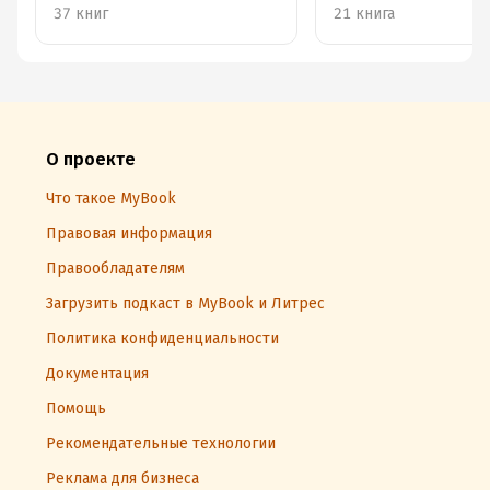
37 книг
21 книга
О проекте
Что такое MyBook
Правовая информация
Правообладателям
Загрузить подкаст в MyBook и Литрес
Политика конфиденциальности
Документация
Помощь
Рекомендательные технологии
Реклама для бизнеса