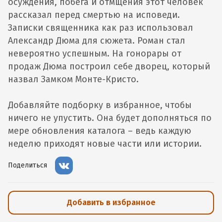
осуждения, побега и отмщения этот человек
рассказал перед смертью на исповеди.
Записки священника как раз использовал
Александр Дюма для сюжета. Роман стал
невероятно успешным. На гонорары от
продаж Дюма построил себе дворец, который
назвал Замком Монте-Кристо.
Добавляйте подборку в избранное, чтобы
ничего не упустить. Она будет дополняться по
мере обновления каталога – ведь каждую
неделю приходят новые части или истории.
Поделиться
Добавить в избранное