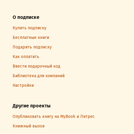
О подписке
Купить подписку
Бесплатные книги
Подарить подписку
Как оплатить
Ввести подарочный код
Библиотека для компаний
Настройки
Другие проекты
Опубликовать книгу на MyBook и Литрес
Книжный вызов