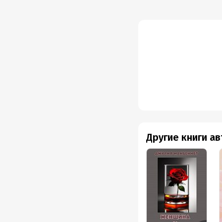
Другие книги а