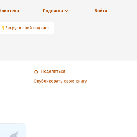
блиотека
Подписка
Войти
🎙
Загрузи свой подкаст
Поделиться
Опубликовать свою книгу